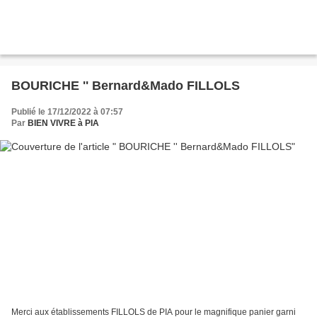
BOURICHE '' Bernard&Mado FILLOLS
Publié le 17/12/2022 à 07:57
Par
BIEN VIVRE à PIA
Merci aux établissements FILLOLS de PIA pour le magnifique panier garni