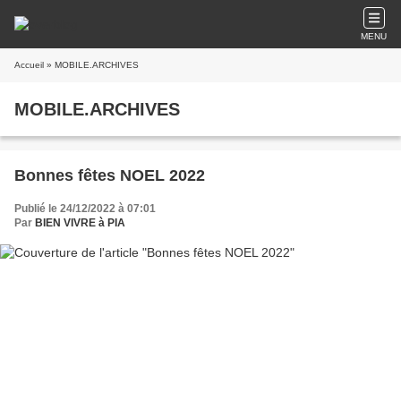
MENU
Accueil
» MOBILE.ARCHIVES
MOBILE.ARCHIVES
Bonnes fêtes NOEL 2022
Publié le 24/12/2022 à 07:01
Par
BIEN VIVRE à PIA